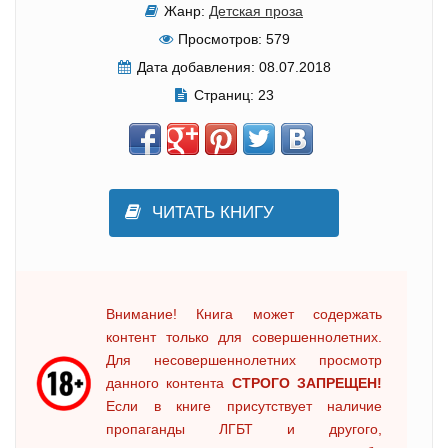
Жанр:
Детская проза
Просмотров:
579
Дата добавления:
08.07.2018
Страниц:
23
ЧИТАТЬ КНИГУ
Внимание! Книга может содержать
контент только для совершеннолетних.
Для несовершеннолетних просмотр
данного контента
СТРОГО ЗАПРЕЩЕН!
Если в книге присутствует наличие
пропаганды ЛГБТ и другого,