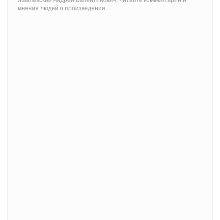
мнения людей о произведении.