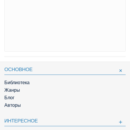
ОСНОВНОЕ
Библиотека
Жанры
Блог
Авторы
ИНТЕРЕСНОЕ