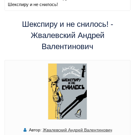
Шекспиру и не снилось!
Шекспиру и не снилось! -
Жвалевский Андрей
Валентинович
Автор:
Жвалевский Андрей Валентинович