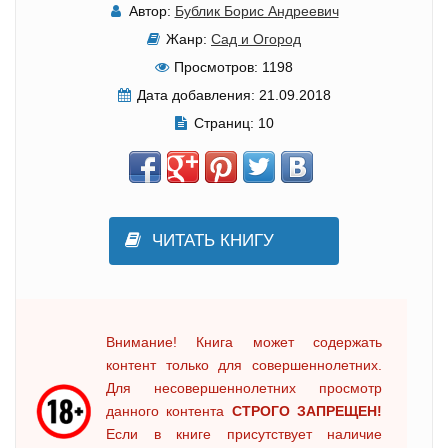
Автор:
Бублик Борис Андреевич
Жанр:
Сад и Огород
Просмотров:
1198
Дата добавления:
21.09.2018
Страниц:
10
ЧИТАТЬ КНИГУ
Внимание! Книга может содержать
контент только для совершеннолетних.
Для несовершеннолетних просмотр
данного контента
СТРОГО ЗАПРЕЩЕН!
Если в книге присутствует наличие