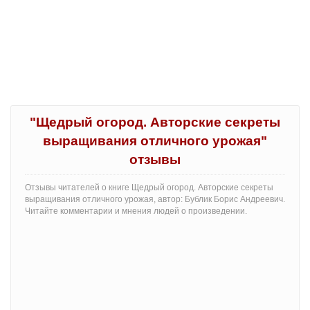
"Щедрый огород. Авторские секреты
выращивания отличного урожая"
отзывы
Отзывы читателей о книге Щедрый огород. Авторские секреты
выращивания отличного урожая, автор: Бублик Борис Андреевич.
Читайте комментарии и мнения людей о произведении.