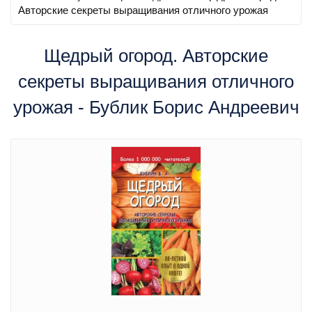
Авторские секреты выращивания отличного урожая
Щедрый огород. Авторские
секреты выращивания отличного
урожая - Бублик Борис Андреевич