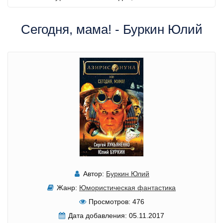
Сегодня, мама! - Буркин Юлий
Автор:
Буркин Юлий
Жанр:
Юмористическая фантастика
Просмотров:
476
Дата добавления:
05.11.2017