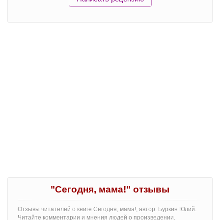
"Сегодня, мама!" отзывы
Отзывы читателей о книге Сегодня, мама!, автор: Буркин Юлий.
Читайте комментарии и мнения людей о произведении.