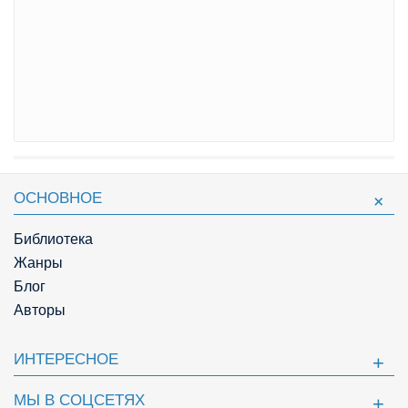
ОСНОВНОЕ
Библиотека
Жанры
Блог
Авторы
ИНТЕРЕСНОЕ
МЫ В СОЦСЕТЯХ