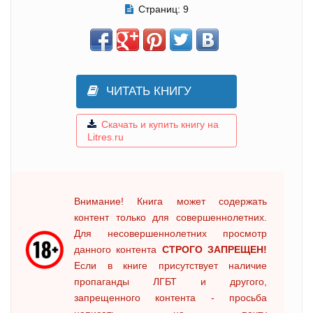
Страниц:
9
ЧИТАТЬ КНИГУ
Скачать и купить книгу на
Litres.ru
Внимание! Книга может содержать
контент только для совершеннолетних.
Для несовершеннолетних просмотр
данного контента
СТРОГО ЗАПРЕЩЕН!
Если в книге присутствует наличие
пропаганды ЛГБТ и другого,
запрещенного контента - просьба