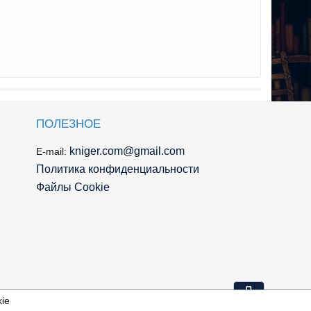
ПОЛЕЗНОЕ
kniger.com@gmail.com
E-mail:
Политика конфиденциальности
Файлы Cookie
⇩
ie