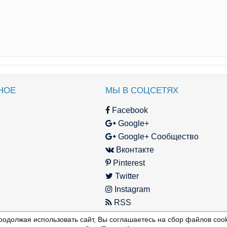
НОЕ
МЫ В СОЦСЕТЯХ
Facebook
Google+
Google+ Сообщество
Вконтакте
Pinterest
Twitter
Instagram
RSS
родолжая использовать сайт, Вы соглашаетесь на сбор файлов cook