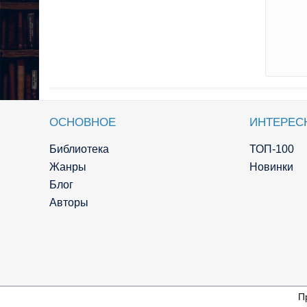
ОСНОВНОЕ
ИНТЕРЕС
Библиотека
ТОП-100
Жанры
Новинки
Блог
Авторы
П