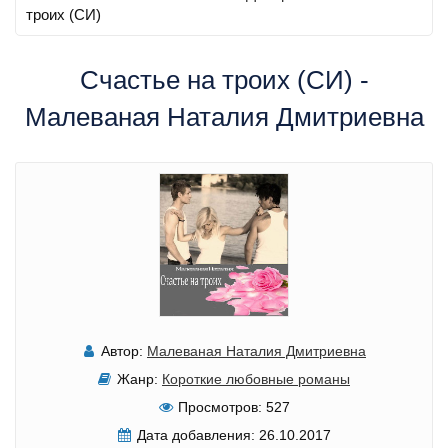
троих (СИ)
Счастье на троих (СИ) -
Малеваная Наталия Дмитриевна
Автор:
Малеваная Наталия Дмитриевна
Жанр:
Короткие любовные романы
Просмотров:
527
Дата добавления:
26.10.2017