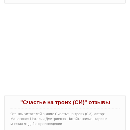
"Счастье на троих (СИ)" отзывы
Отзывы читателей о книге Счастье на троих (СИ), автор:
Малеваная Наталия Дмитриевна. Читайте комментарии и
мнения людей о произведении.