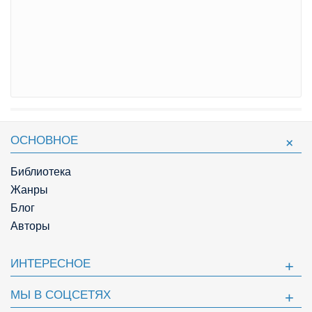
ОСНОВНОЕ
Библиотека
Жанры
Блог
Авторы
ИНТЕРЕСНОЕ
МЫ В СОЦСЕТЯХ