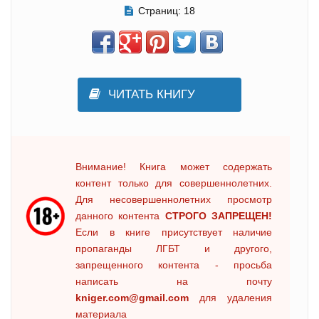
Страниц:
18
ЧИТАТЬ КНИГУ
Внимание! Книга может содержать
контент только для совершеннолетних.
Для несовершеннолетних просмотр
данного контента
СТРОГО ЗАПРЕЩЕН!
Если в книге присутствует наличие
пропаганды ЛГБТ и другого,
запрещенного контента - просьба
написать на почту
kniger.com@gmail.com
для удаления
материала