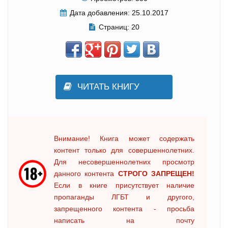
Дата добавления:
25.10.2017
Страниц:
20
ЧИТАТЬ КНИГУ
Внимание! Книга может содержать
контент только для совершеннолетних.
Для несовершеннолетних просмотр
данного контента
СТРОГО ЗАПРЕЩЕН!
Если в книге присутствует наличие
пропаганды ЛГБТ и другого,
запрещенного контента - просьба
написать на почту