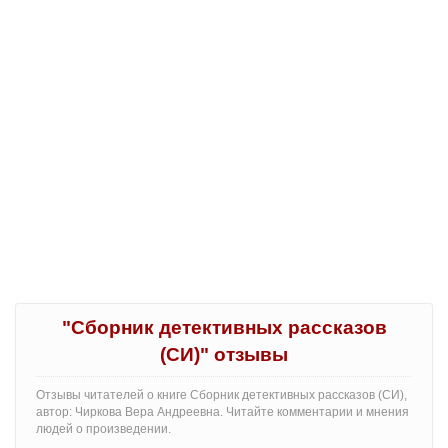
"Сборник детективных рассказов
(СИ)" отзывы
Отзывы читателей о книге Сборник детективных рассказов (СИ),
автор: Чиркова Вера Андреевна. Читайте комментарии и мнения
людей о произведении.