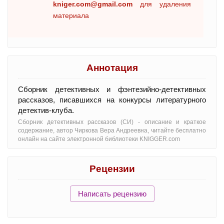
kniger.com@gmail.com
для удаления
материала
Аннотация
Сборник детективных и фэнтезийно-детективных
рассказов, писавшихся на конкурсы литературного
детектив-клуба.
Сборник детективных рассказов (СИ) - oписание и краткое
содержание, автор Чиркова Вера Андреевна, читайте бесплатно
онлайн на сайте электронной библиотеки KNIGGER.com
Рецензии
Написать рецензию