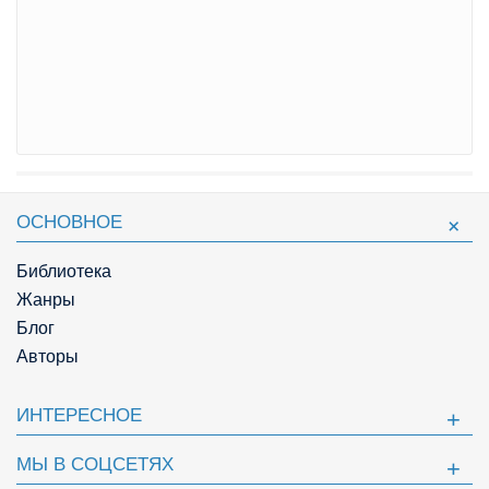
ОСНОВНОЕ
Библиотека
Жанры
Блог
Авторы
ИНТЕРЕСНОЕ
МЫ В СОЦСЕТЯХ