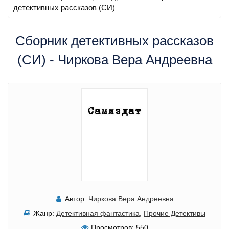
детективных рассказов (СИ)
Сборник детективных рассказов
(СИ) - Чиркова Вера Андреевна
Автор:
Чиркова Вера Андреевна
Жанр:
Детективная фантастика
,
Прочие Детективы
Просмотров:
550