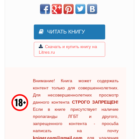
ЧИТАТЬ КНИГУ
Скачать и купить книгу на
Litres.ru
Внимание! Книга может содержать
контент только для совершеннолетних.
Для несовершеннолетних просмотр
данного контента
СТРОГО ЗАПРЕЩЕН!
Если в книге присутствует наличие
пропаганды ЛГБТ и другого,
запрещенного контента - просьба
написать на почту
kniger.com@gmail.com
для удаления