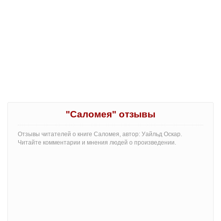
"Саломея" отзывы
Отзывы читателей о книге Саломея, автор: Уайльд Оскар.
Читайте комментарии и мнения людей о произведении.