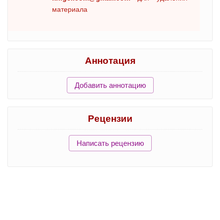
материала
Аннотация
Добавить аннотацию
Рецензии
Написать рецензию