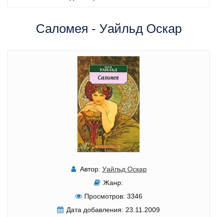
Саломея - Уайльд Оскар
Автор:
Уайльд Оскар
Жанр:
Просмотров:
3346
Дата добавления:
23.11.2009