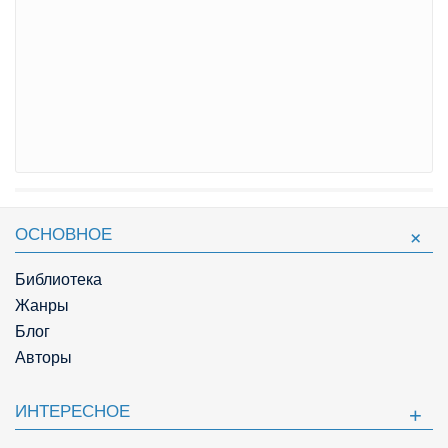
ОСНОВНОЕ
Библиотека
Жанры
Блог
Авторы
ИНТЕРЕСНОЕ