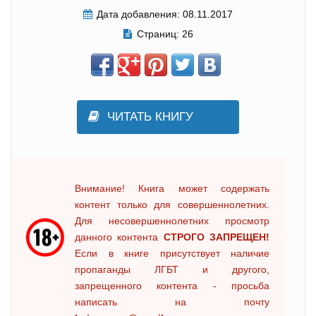
Дата добавления:
08.11.2017
Страниц:
26
ЧИТАТЬ КНИГУ
Внимание! Книга может содержать
контент только для совершеннолетних.
Для несовершеннолетних просмотр
данного контента
СТРОГО ЗАПРЕЩЕН!
Если в книге присутствует наличие
пропаганды ЛГБТ и другого,
запрещенного контента - просьба
написать на почту