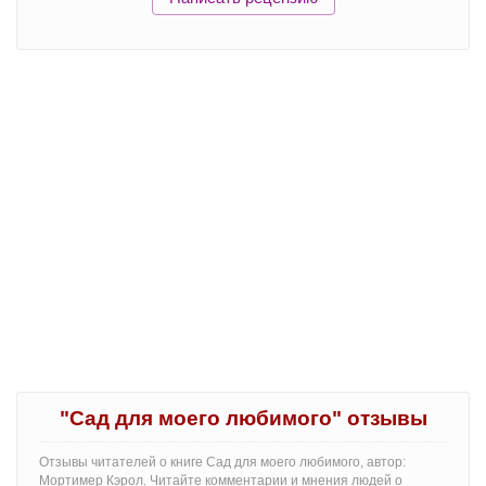
"Сад для моего любимого" отзывы
Отзывы читателей о книге Сад для моего любимого, автор:
Мортимер Кэрол. Читайте комментарии и мнения людей о