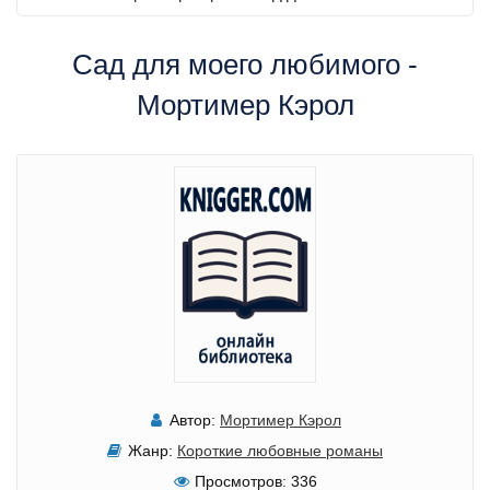
Сад для моего любимого -
Мортимер Кэрол
Автор:
Мортимер Кэрол
Жанр:
Короткие любовные романы
Просмотров:
336