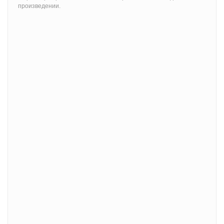
произведении.