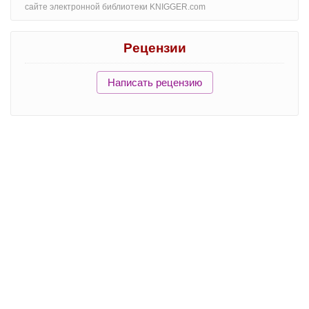
сайте электронной библиотеки KNIGGER.com
Рецензии
Написать рецензию