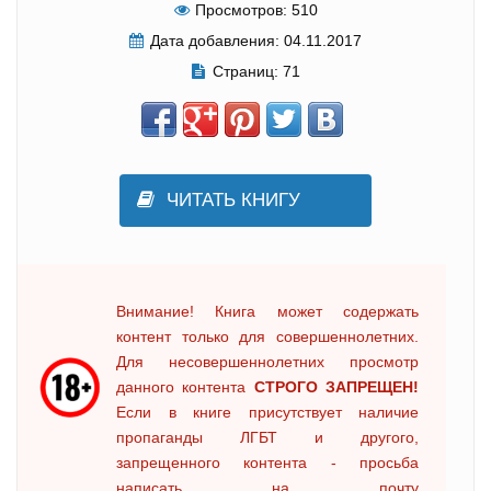
Просмотров:
510
Дата добавления:
04.11.2017
Страниц:
71
ЧИТАТЬ КНИГУ
Внимание! Книга может содержать
контент только для совершеннолетних.
Для несовершеннолетних просмотр
данного контента
СТРОГО ЗАПРЕЩЕН!
Если в книге присутствует наличие
пропаганды ЛГБТ и другого,
запрещенного контента - просьба
написать на почту