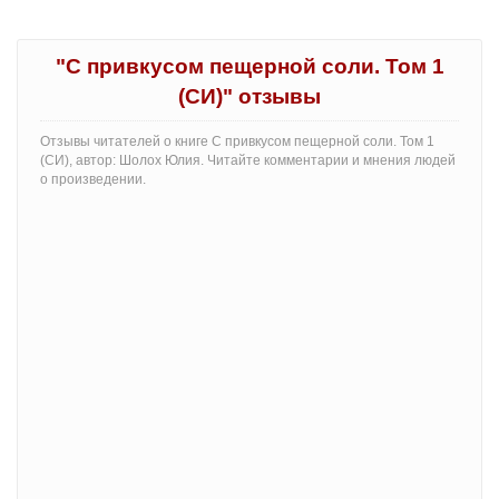
"С привкусом пещерной соли. Том 1
(СИ)" отзывы
Отзывы читателей о книге С привкусом пещерной соли. Том 1
(СИ), автор: Шолох Юлия. Читайте комментарии и мнения людей
о произведении.