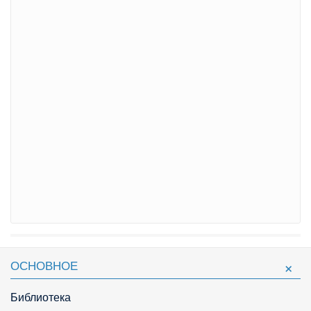
ОСНОВНОЕ
Библиотека