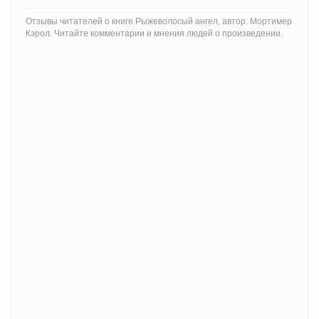
Отзывы читателей о книге Рыжеволосый ангел, автор: Мортимер
Кэрол. Читайте комментарии и мнения людей о произведении.