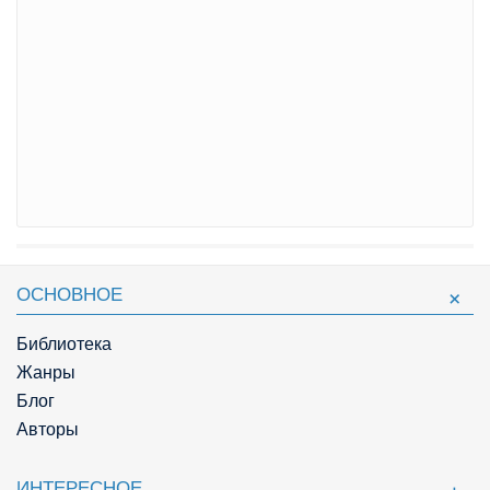
ОСНОВНОЕ
Библиотека
Жанры
Блог
Авторы
ИНТЕРЕСНОЕ