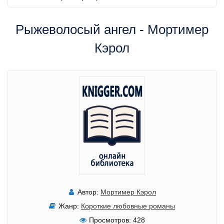
Рыжеволосый ангел - Мортимер
Кэрол
Автор:
Мортимер Кэрол
Жанр:
Короткие любовные романы
Просмотров:
428