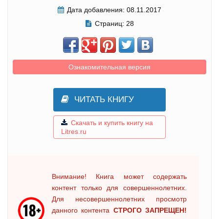
Дата добавления:
08.11.2017
Страниц:
28
Ознакомительная версия
ЧИТАТЬ КНИГУ
Скачать и купить книгу на
Litres.ru
Внимание! Книга может содержать
контент только для совершеннолетних.
Для несовершеннолетних просмотр
данного контента
СТРОГО ЗАПРЕЩЕН!