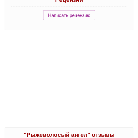
Написать рецензию
"Рыжеволосый ангел" отзывы