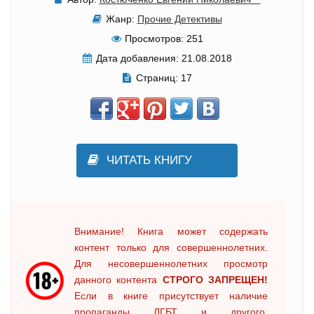
Жанр:
Прочие Детективы
Просмотров:
251
Дата добавления:
21.08.2018
Страниц:
17
ЧИТАТЬ КНИГУ
Внимание! Книга может содержать
контент только для совершеннолетних.
Для несовершеннолетних просмотр
данного контента
СТРОГО ЗАПРЕЩЕН!
Если в книге присутствует наличие
пропаганды ЛГБТ и другого,