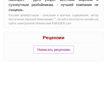
сухопутным разбойникам, - лучшей компании не
сыщешь.
Русские флибустьеры - oписание и краткое содержание, автор
Костюченко Евгений Николаевич "", читайте бесплатно онлайн на
сайте электронной библиотеки KNIGGER.com
Рецензии
Написать рецензию