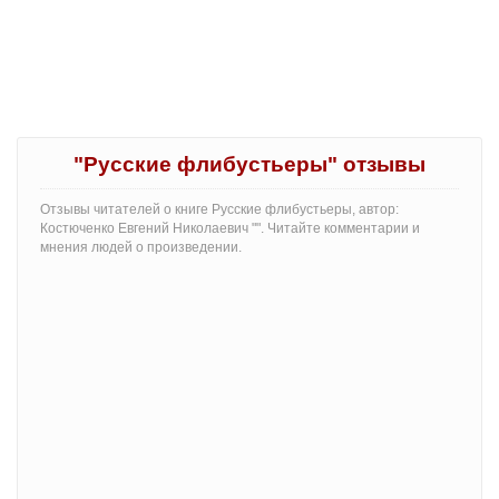
"Русские флибустьеры" отзывы
Отзывы читателей о книге Русские флибустьеры, автор:
Костюченко Евгений Николаевич "". Читайте комментарии и
мнения людей о произведении.