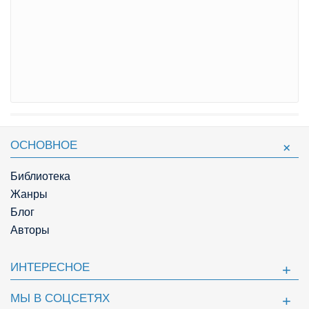
ОСНОВНОЕ
Библиотека
Жанры
Блог
Авторы
ИНТЕРЕСНОЕ
МЫ В СОЦСЕТЯХ