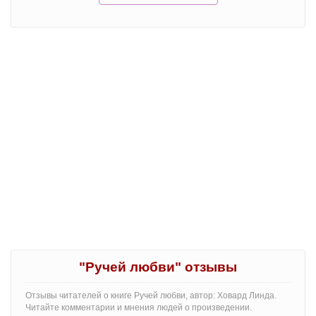
"Ручей любви" отзывы
Отзывы читателей о книге Ручей любви, автор: Ховард Линда.
Читайте комментарии и мнения людей о произведении.