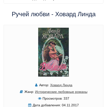
Ручей любви - Ховард Линда
Автор:
Ховард Линда
Жанр:
Исторические любовные романы
Просмотров:
337
Дата добавления:
04.11.2017