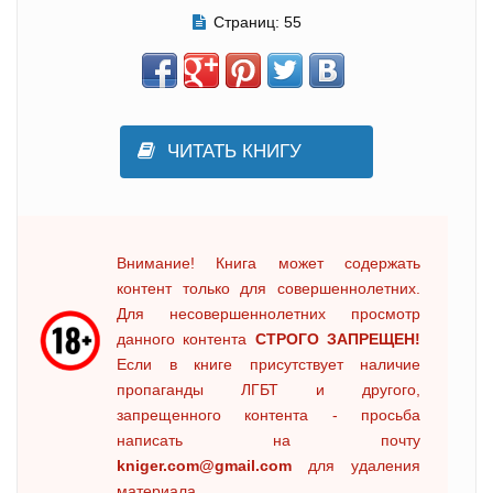
Страниц:
55
ЧИТАТЬ КНИГУ
Внимание! Книга может содержать
контент только для совершеннолетних.
Для несовершеннолетних просмотр
данного контента
СТРОГО ЗАПРЕЩЕН!
Если в книге присутствует наличие
пропаганды ЛГБТ и другого,
запрещенного контента - просьба
написать на почту
kniger.com@gmail.com
для удаления
материала