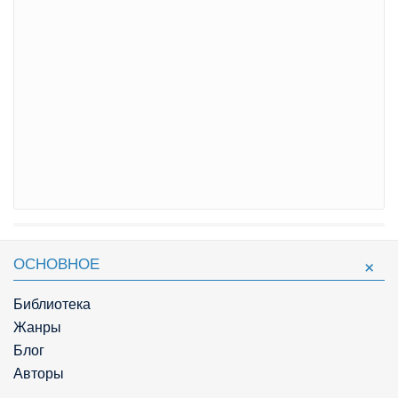
ОСНОВНОЕ
Библиотека
Жанры
Блог
Авторы