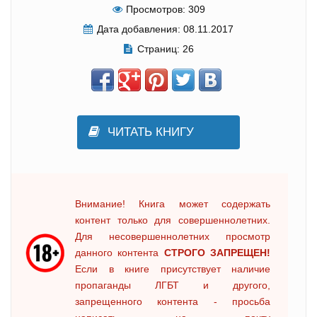
Просмотров:
309
Дата добавления:
08.11.2017
Страниц:
26
ЧИТАТЬ КНИГУ
Внимание! Книга может содержать
контент только для совершеннолетних.
Для несовершеннолетних просмотр
данного контента
СТРОГО ЗАПРЕЩЕН!
Если в книге присутствует наличие
пропаганды ЛГБТ и другого,
запрещенного контента - просьба