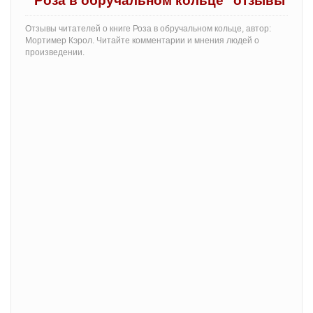
"Роза в обручальном кольце" отзывы
Отзывы читателей о книге Роза в обручальном кольце, автор:
Мортимер Кэрол. Читайте комментарии и мнения людей о
произведении.