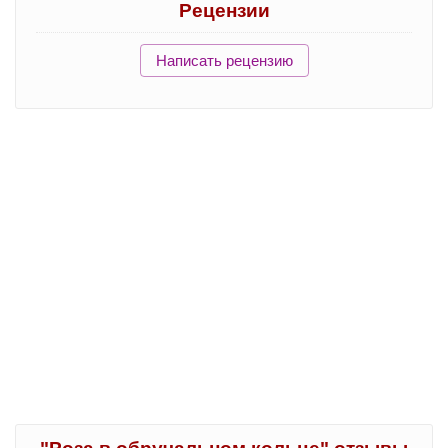
Рецензии
Написать рецензию