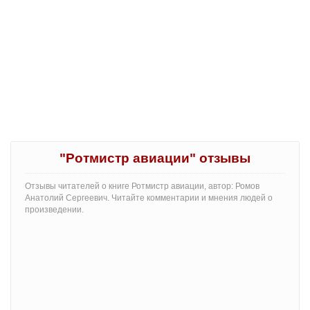
"Ротмистр авиации" отзывы
Отзывы читателей о книге Ротмистр авиации, автор: Ромов
Анатолий Сергеевич. Читайте комментарии и мнения людей о
произведении.