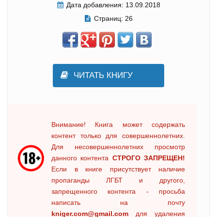
Дата добавления:
13.09.2018
Страниц:
26
ЧИТАТЬ КНИГУ
Внимание! Книга может содержать
контент только для совершеннолетних.
Для несовершеннолетних просмотр
данного контента
СТРОГО ЗАПРЕЩЕН!
Если в книге присутствует наличие
пропаганды ЛГБТ и другого,
запрещенного контента - просьба
написать на почту
kniger.com@gmail.com
для удаления