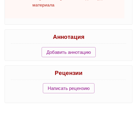
материала
Аннотация
Добавить аннотацию
Рецензии
Написать рецензию