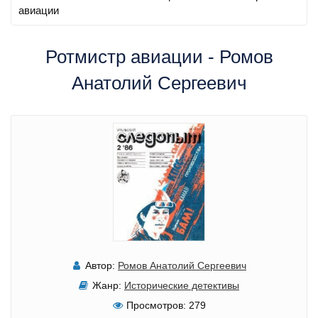
авиации
Ротмистр авиации - Ромов
Анатолий Сергеевич
Автор:
Ромов Анатолий Сергеевич
Жанр:
Исторические детективы
Просмотров:
279