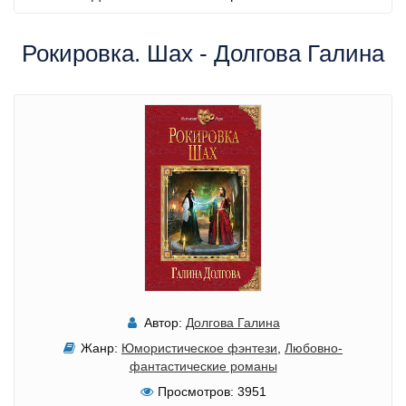
Рокировка. Шах - Долгова Галина
Автор:
Долгова Галина
Жанр:
Юмористическое фэнтези
,
Любовно-
фантастические романы
Просмотров:
3951