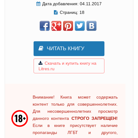
Дата добавления:
04.11.2017
Страниц:
18
ЧИТАТЬ КНИГУ
Скачать и купить книгу на
Litres.ru
Внимание! Книга может содержать
контент только для совершеннолетних.
Для несовершеннолетних просмотр
данного контента
СТРОГО ЗАПРЕЩЕН!
Если в книге присутствует наличие
пропаганды ЛГБТ и другого,