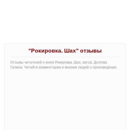
"Рокировка. Шах" отзывы
Отзывы читателей о книге Рокировка. Шах, автор: Долгова
Галина. Читайте комментарии и мнения людей о произведении.