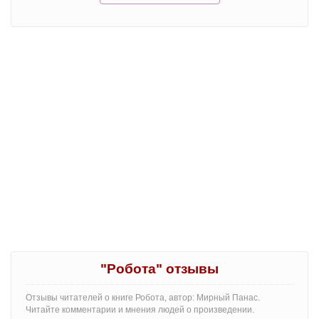
"Робота" отзывы
Отзывы читателей о книге Робота, автор: Мирный Панас.
Читайте комментарии и мнения людей о произведении.