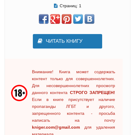
Страниц:
1
ЧИТАТЬ КНИГУ
Внимание! Книга может содержать
контент только для совершеннолетних.
Для несовершеннолетних просмотр
данного контента
СТРОГО ЗАПРЕЩЕН!
Если в книге присутствует наличие
пропаганды ЛГБТ и другого,
запрещенного контента - просьба
написать на почту
kniger.com@gmail.com
для удаления
материала