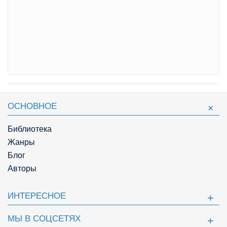
ОСНОВНОЕ
Библиотека
Жанры
Блог
Авторы
ИНТЕРЕСНОЕ
МЫ В СОЦСЕТЯХ