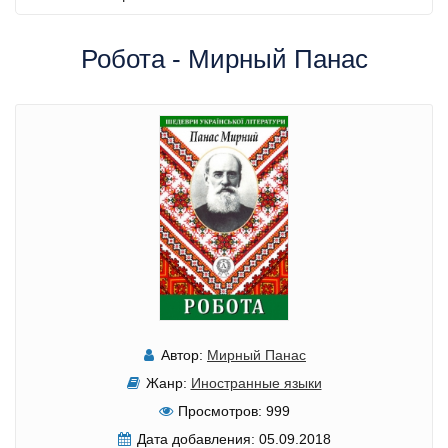
Робота - Мирный Панас
Автор:
Мирный Панас
Жанр:
Иностранные языки
Просмотров:
999
Дата добавления:
05.09.2018