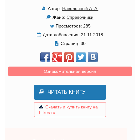
Автор:
Наволочный А. А.
Жанр:
Справочники
Просмотров:
285
Дата добавления:
21.11.2018
Страниц:
30
Ознакомительная версия
ЧИТАТЬ КНИГУ
Скачать и купить книгу на
Litres.ru