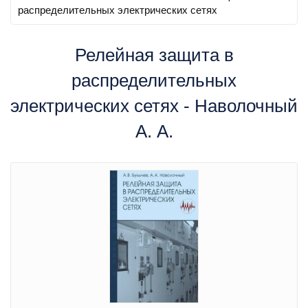
распределительных электрических сетях
Релейная защита в
распределительных
электрических сетях - Наволочный
А. А.