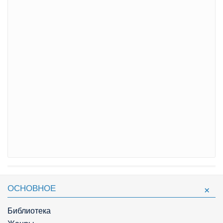
ОСНОВНОЕ
Библиотека