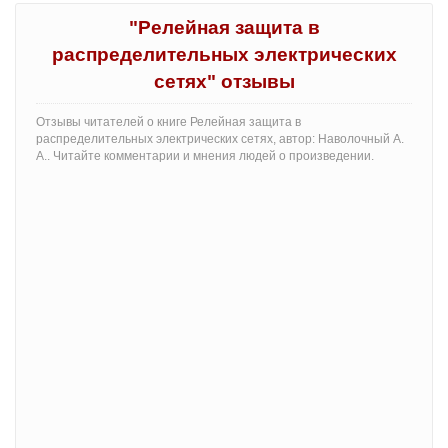
"Релейная защита в
распределительных электрических
сетях" отзывы
Отзывы читателей о книге Релейная защита в
распределительных электрических сетях, автор: Наволочный А.
А.. Читайте комментарии и мнения людей о произведении.