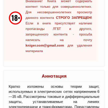
Внимание! Книга может содержать
контент только для совершеннолетних.
Для несовершеннолетних просмотр
данного контента
СТРОГО ЗАПРЕЩЕН!
Если в книге присутствует наличие
пропаганды ЛГБТ и другого,
запрещенного контента - просьба
написать на почту
kniger.com@gmail.com
для удаления
материала
Аннотация
Кратко изложены основы теории защит,
используемых в электрических сетях напряжением 6
—35 кВ. Рассмотрены токовые и дифференциальные
защиты, устанавливаемые на линиях
электропередачи и трансформаторах. Представлены