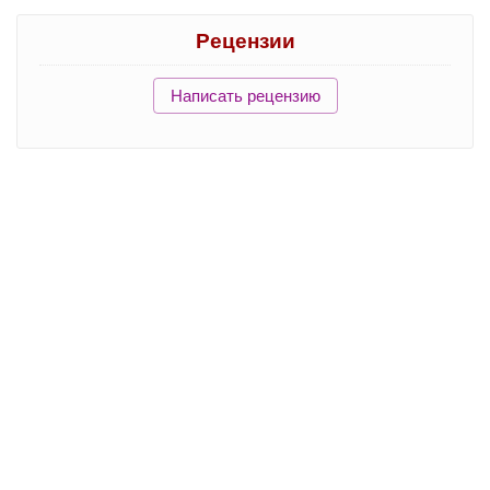
Рецензии
Написать рецензию