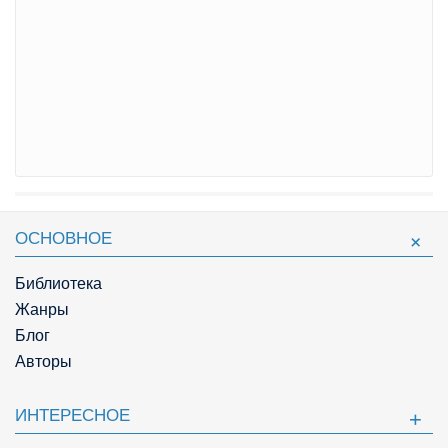
ОСНОВНОЕ
Библиотека
Жанры
Блог
Авторы
ИНТЕРЕСНОЕ