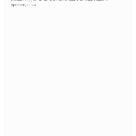
произведении.