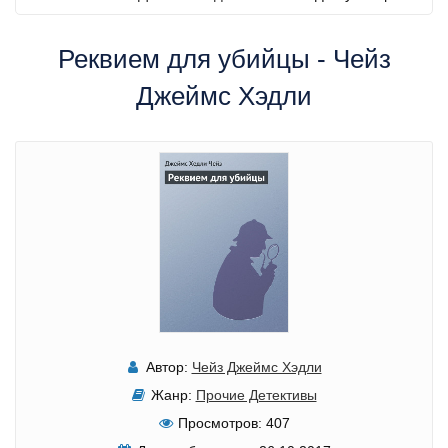
Реквием для убийцы - Чейз
Джеймс Хэдли
Автор:
Чейз Джеймс Хэдли
Жанр:
Прочие Детективы
Просмотров:
407