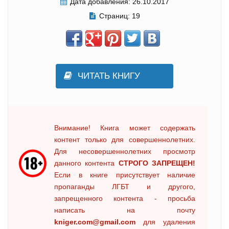
Дата добавления:
26.10.2017
Страниц:
19
ЧИТАТЬ КНИГУ
Внимание! Книга может содержать
контент только для совершеннолетних.
Для несовершеннолетних просмотр
данного контента
СТРОГО ЗАПРЕЩЕН!
Если в книге присутствует наличие
пропаганды ЛГБТ и другого,
запрещенного контента - просьба
написать на почту
kniger.com@gmail.com
для удаления