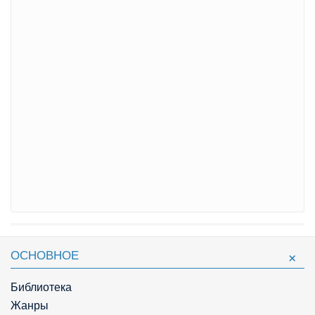
ОСНОВНОЕ
Библиотека
Жанры