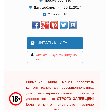
Просмотров:
990
Дата добавления:
30.11.2017
Страниц:
16
ЧИТАТЬ КНИГУ
Скачать и купить книгу на
Litres.ru
Внимание! Книга может содержать
контент только для совершеннолетних.
Для несовершеннолетних просмотр
данного контента
СТРОГО ЗАПРЕЩЕН!
Если в книге присутствует наличие