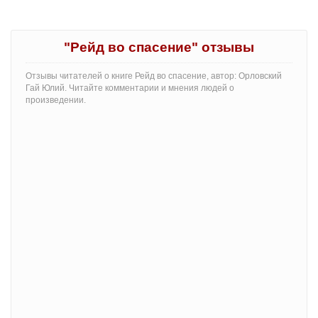
"Рейд во спасение" отзывы
Отзывы читателей о книге Рейд во спасение, автор: Орловский
Гай Юлий. Читайте комментарии и мнения людей о
произведении.