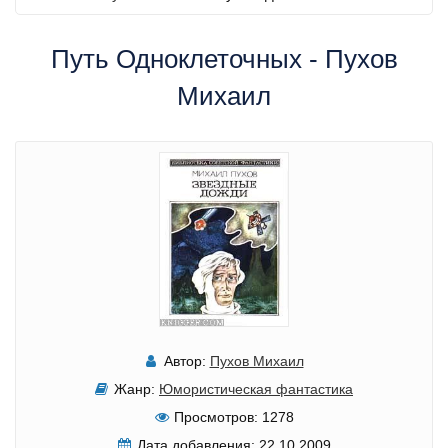
Путь Одноклеточных - Пухов
Михаил
Автор:
Пухов Михаил
Жанр:
Юмористическая фантастика
Просмотров:
1278
Дата добавления:
22.10.2009