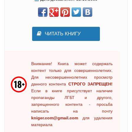
ЧИТАТЬ КНИГУ
Внимание! Книга может содержать
контент только для совершеннолетних.
Для несовершеннолетних просмотр
данного контента
СТРОГО ЗАПРЕЩЕН!
Если в книге присутствует наличие
пропаганды ЛГБТ и другого,
запрещенного контента - просьба
написать на почту
kniger.com@gmail.com
для удаления
материала