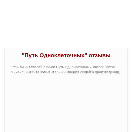
"Путь Одноклеточных" отзывы
Отзывы читателей о книге Путь Одноклеточных, автор: Пухов
Михаил. Читайте комментарии и мнения людей о произведении.