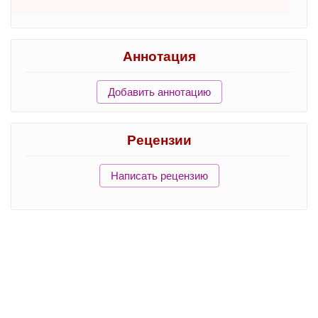
Аннотация
Добавить аннотацию
Рецензии
Написать рецензию