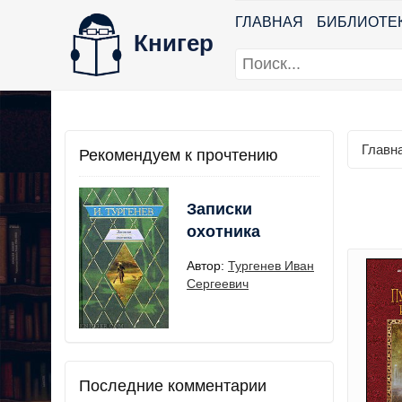
ГЛАВНАЯ
БИБЛИОТЕ
Книгер
Главн
Рекомендуем к прочтению
Записки
охотника
Автор:
Тургенев Иван
Сергеевич
Последние комментарии