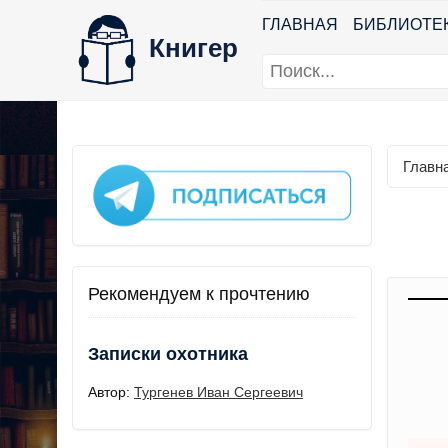
ГЛАВНАЯ
БИБЛИОТЕ
Книгер
Главн
Рекомендуем к прочтению
Записки охотника
Автор:
Тургенев Иван Сергеевич