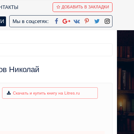
НТАКТЫ
ДОБАВИТЬ В ЗАКЛАДКИ
Мы в соцсетях:
нов Николай
Скачать и купить книгу на Litres.ru