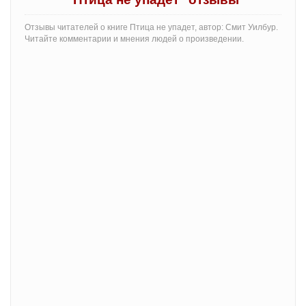
Отзывы читателей о книге Птица не упадет, автор: Смит Уилбур.
Читайте комментарии и мнения людей о произведении.