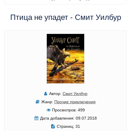
Птица не упадет - Смит Уилбур
Автор:
Смит Уилбур
Жанр:
Прочие приключения
Просмотров:
499
Дата добавления:
09.07.2018
Страниц:
31