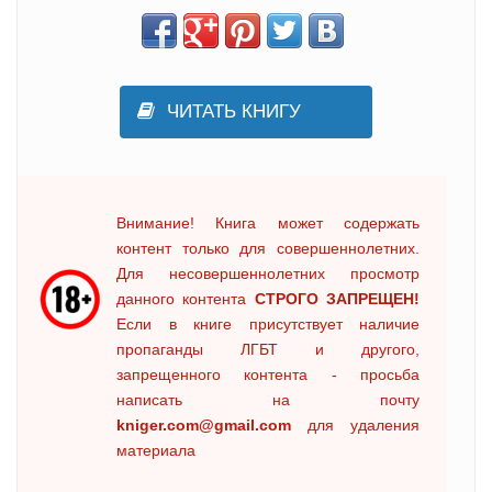
ЧИТАТЬ КНИГУ
Внимание! Книга может содержать
контент только для совершеннолетних.
Для несовершеннолетних просмотр
данного контента
СТРОГО ЗАПРЕЩЕН!
Если в книге присутствует наличие
пропаганды ЛГБТ и другого,
запрещенного контента - просьба
написать на почту
kniger.com@gmail.com
для удаления
материала