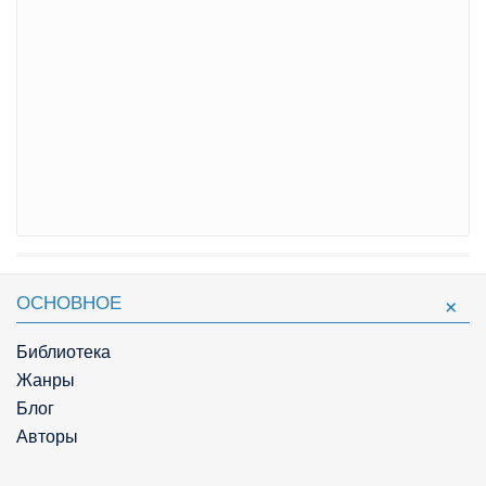
ОСНОВНОЕ
Библиотека
Жанры
Блог
Авторы