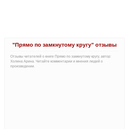
"Прямо по замкнутому кругу" отзывы
Отзывы читателей о книге Прямо по замкнутому кругу, автор:
Холина Арина. Читайте комментарии и мнения людей о
произведении.