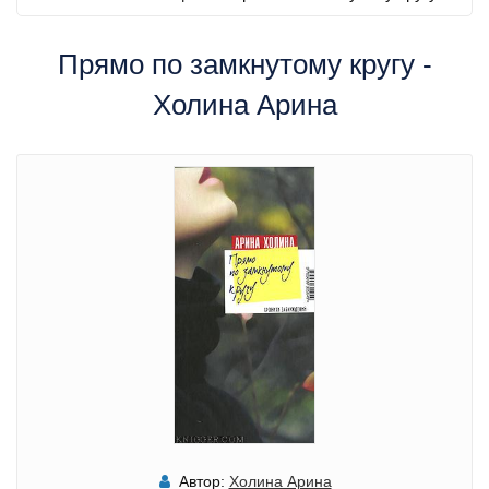
Прямо по замкнутому кругу -
Холина Арина
Автор:
Холина Арина