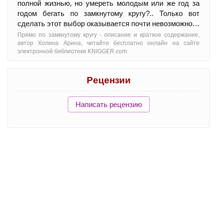
полной жизнью, но умереть молодым или же год за
годом бегать по замкнутому кругу?.. Только вот
сделать этот выбор оказывается почти невозможно…
Прямо по замкнутому кругу - oписание и краткое содержание,
автор Холина Арина, читайте бесплатно онлайн на сайте
электронной библиотеки KNIGGER.com
Рецензии
Написать рецензию