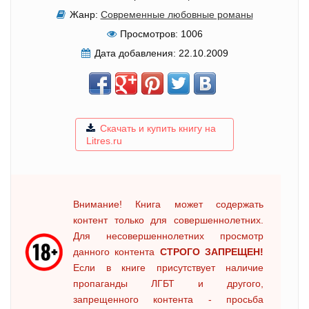
Жанр:
Современные любовные романы
Просмотров:
1006
Дата добавления:
22.10.2009
Скачать и купить книгу на
Litres.ru
Внимание! Книга может содержать
контент только для совершеннолетних.
Для несовершеннолетних просмотр
данного контента
СТРОГО ЗАПРЕЩЕН!
Если в книге присутствует наличие
пропаганды ЛГБТ и другого,
запрещенного контента - просьба