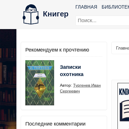
ГЛАВНАЯ
БИБЛИОТЕ
Книгер
Главн
Рекомендуем к прочтению
Записки
охотника
Автор:
Тургенев Иван
Сергеевич
Последние комментарии