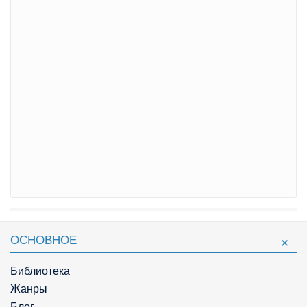
ОСНОВНОЕ
Библиотека
Жанры
Блог