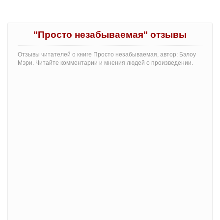
"Просто незабываемая" отзывы
Отзывы читателей о книге Просто незабываемая, автор: Бэлоу
Мэри. Читайте комментарии и мнения людей о произведении.