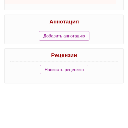
Аннотация
Добавить аннотацию
Рецензии
Написать рецензию