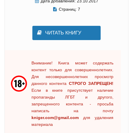
Дата добавления:
23.10.2017
Страниц:
7
ЧИТАТЬ КНИГУ
Внимание! Книга может содержать
контент только для совершеннолетних.
Для несовершеннолетних просмотр
данного контента
СТРОГО ЗАПРЕЩЕН!
Если в книге присутствует наличие
пропаганды ЛГБТ и другого,
запрещенного контента - просьба
написать на почту
kniger.com@gmail.com
для удаления
материала