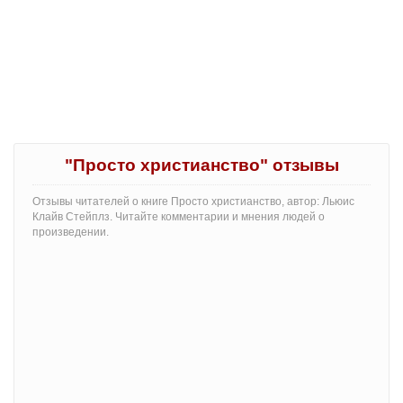
"Просто христианство" отзывы
Отзывы читателей о книге Просто христианство, автор: Льюис
Клайв Стейплз. Читайте комментарии и мнения людей о
произведении.