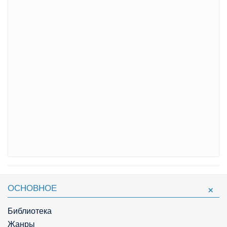
ОСНОВНОЕ
Библиотека
Жанры