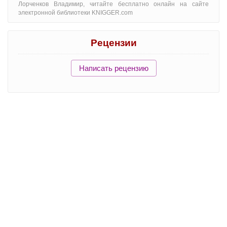
Лорченков Владимир, читайте бесплатно онлайн на сайте
электронной библиотеки KNIGGER.com
Рецензии
Написать рецензию