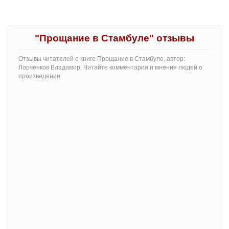
"Прощание в Стамбуле" отзывы
Отзывы читателей о книге Прощание в Стамбуле, автор:
Лорченков Владимир. Читайте комментарии и мнения людей о
произведении.