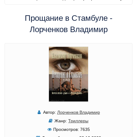
Прощание в Стамбуле -
Лорченков Владимир
Автор:
Лорченков Владимир
Жанр:
Триллеры
Просмотров:
7635