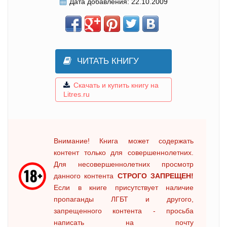
Дата добавления:
22.10.2009
ЧИТАТЬ КНИГУ
Скачать и купить книгу на
Litres.ru
Внимание! Книга может содержать
контент только для совершеннолетних.
Для несовершеннолетних просмотр
данного контента
СТРОГО ЗАПРЕЩЕН!
Если в книге присутствует наличие
пропаганды ЛГБТ и другого,
запрещенного контента - просьба
написать на почту