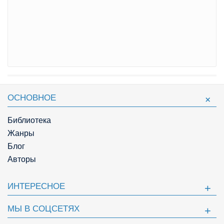
ОСНОВНОЕ
Библиотека
Жанры
Блог
Авторы
ИНТЕРЕСНОЕ
МЫ В СОЦСЕТЯХ