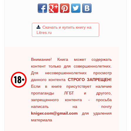
Скачать и купить книгу на
Litres.ru
Внимание! Книга может содержать
контент только для совершеннолетних.
Для несовершеннолетних просмотр
данного контента
СТРОГО ЗАПРЕЩЕН!
Если в книге присутствует наличие
пропаганды ЛГБТ и другого,
запрещенного контента - просьба
написать на почту
kniger.com@gmail.com
для удаления
материала