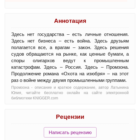
Аннотация
Здесь нет государства – есть личные отношения.
Здесь нет бизнеса – есть война. Здесь друзьям
полагается все, а врагам – закон. Здесь решения
судов обращаются на рынке, как ценные бумаги, а
споры олигархов ведут к промышленным
катастрофам. Здесь – Россия. Здесь – Промзона.
Продолжение романа «Охота на изюбря» – на этот
раз о войне между двумя промышленными группами.
Промзона - oписание и краткое содержание, автор Латынина
Юлия, читайте бесплатно онлайн на сайте электронной
библиотеки KNIGGER.com
Рецензии
Написать рецензию