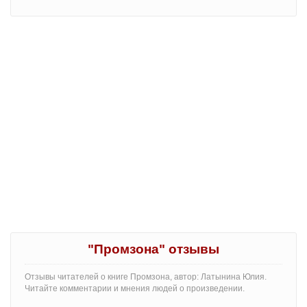
"Промзона" отзывы
Отзывы читателей о книге Промзона, автор: Латынина Юлия.
Читайте комментарии и мнения людей о произведении.