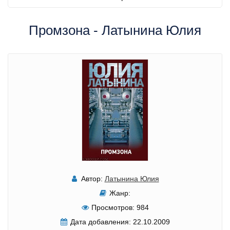
Промзона - Латынина Юлия
Автор:
Латынина Юлия
Жанр:
Просмотров:
984
Дата добавления:
22.10.2009