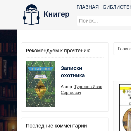
ГЛАВНАЯ
БИБЛИОТЕ
Книгер
Главн
Рекомендуем к прочтению
Записки
охотника
Автор:
Тургенев Иван
Сергеевич
Последние комментарии