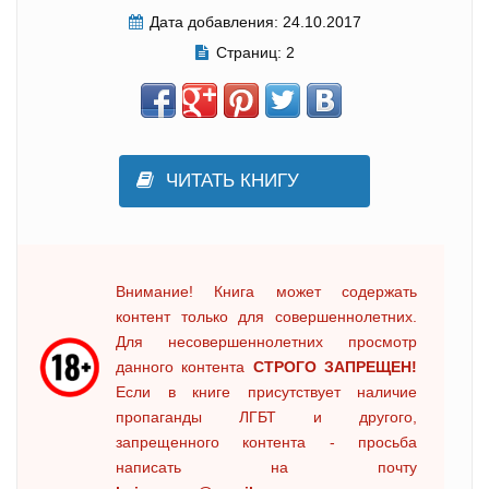
Дата добавления:
24.10.2017
Страниц:
2
ЧИТАТЬ КНИГУ
Внимание! Книга может содержать
контент только для совершеннолетних.
Для несовершеннолетних просмотр
данного контента
СТРОГО ЗАПРЕЩЕН!
Если в книге присутствует наличие
пропаганды ЛГБТ и другого,
запрещенного контента - просьба
написать на почту