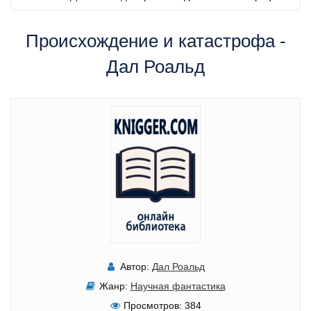
Происхождение и катастрофа -
Дал Роальд
Автор:
Дал Роальд
Жанр:
Научная фантастика
Просмотров:
384