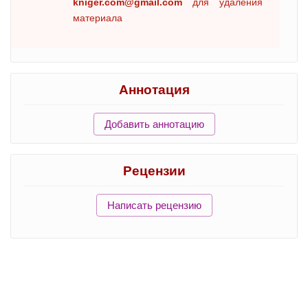
kniger.com@gmail.com
для удаления
материала
Аннотация
Добавить аннотацию
Рецензии
Написать рецензию