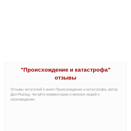
"Происхождение и катастрофа"
отзывы
Отзывы читателей о книге Происхождение и катастрофа, автор:
Дал Роальд. Читайте комментарии и мнения людей о
произведении.