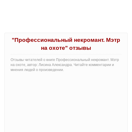
"Профессиональный некромант. Мэтр
на охоте" отзывы
Отзывы читателей о книге Профессиональный некромант. Мэтр
на охоте, автор: Лисина Александра. Читайте комментарии и
мнения людей о произведении.