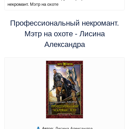
некромант. Мэтр на охоте
Профессиональный некромант.
Мэтр на охоте - Лисина
Александра
Автор:
Лисина Александра