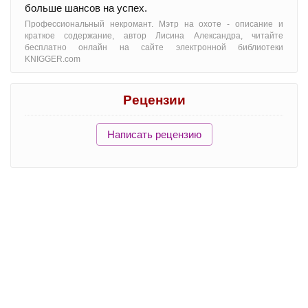
больше шансов на успех.
Профессиональный некромант. Мэтр на охоте - oписание и
краткое содержание, автор Лисина Александра, читайте
бесплатно онлайн на сайте электронной библиотеки
KNIGGER.com
Рецензии
Написать рецензию