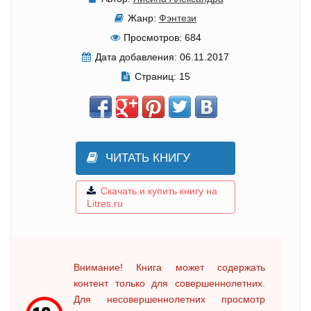
Жанр:
Фэнтези
Просмотров:
684
Дата добавления:
06.11.2017
Страниц:
15
ЧИТАТЬ КНИГУ
Скачать и купить книгу на
Litres.ru
Внимание! Книга может содержать
контент только для совершеннолетних.
Для несовершеннолетних просмотр