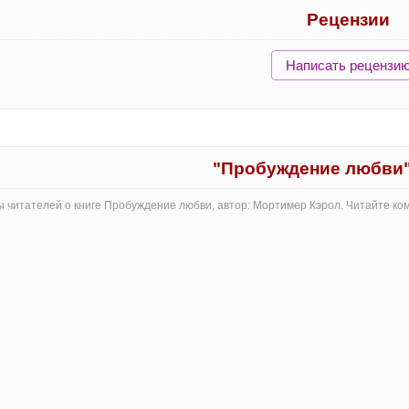
Рецензии
Написать рецензи
"Пробуждение любви
 читателей о книге Пробуждение любви, автор: Мортимер Кэрол. Читайте ко