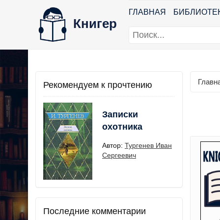
ГЛАВНАЯ
БИБЛИОТЕ
Книгер
Главн
Рекомендуем к прочтению
Записки
охотника
Автор:
Тургенев Иван
Сергеевич
Последние комментарии