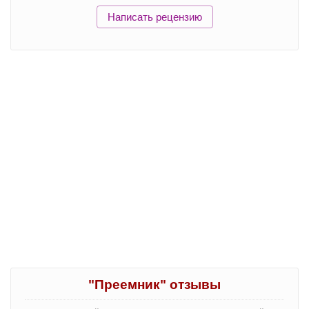
Написать рецензию
"Преемник" отзывы