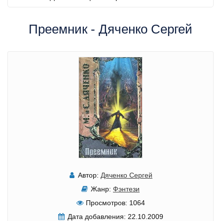
Преемник - Дяченко Сергей
Автор:
Дяченко Сергей
Жанр:
Фэнтези
Просмотров:
1064
Дата добавления:
22.10.2009