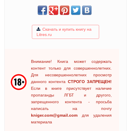
Скачать и купить книгу на
Litres.ru
Внимание! Книга может содержать
контент только для совершеннолетних.
Для несовершеннолетних просмотр
данного контента
СТРОГО ЗАПРЕЩЕН!
Если в книге присутствует наличие
пропаганды ЛГБТ и другого,
запрещенного контента - просьба
написать на почту
kniger.com@gmail.com
для удаления
материала