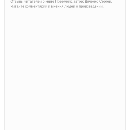
Отзывы читателей о книге Преемник, автор: Дяченко Сергей.
Читайте комментарии и мнения людей о произведении.