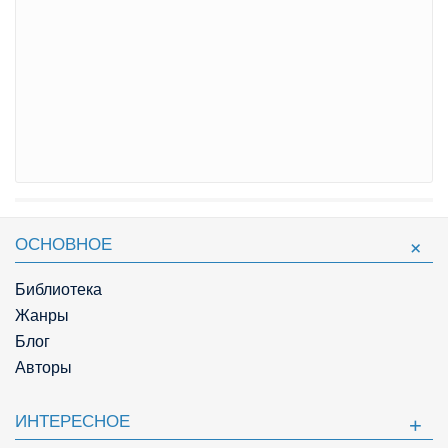
ОСНОВНОЕ
Библиотека
Жанры
Блог
Авторы
ИНТЕРЕСНОЕ