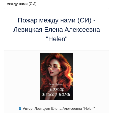
между нами (СИ)
Пожар между нами (СИ) -
Левицкая Елена Алексеевна
"Helen"
Автор:
Левицкая Елена Алексеевна "Helen"