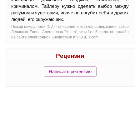
криминалом. Тайлеру нужно сделать выбор между
разумом и чувствами, иначе он погубит себя и других
людей, его окружающих.
Пожар между нами (СИ) - oписание и краткое содержание, автор
Левицкая Елена Алексеевна "Helen", читайте бесплатно онлайн
на сайте электронной библиотеки KNIGGER.com
Рецензии
Написать рецензию