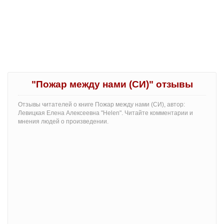
"Пожар между нами (СИ)" отзывы
Отзывы читателей о книге Пожар между нами (СИ), автор:
Левицкая Елена Алексеевна "Helen". Читайте комментарии и
мнения людей о произведении.