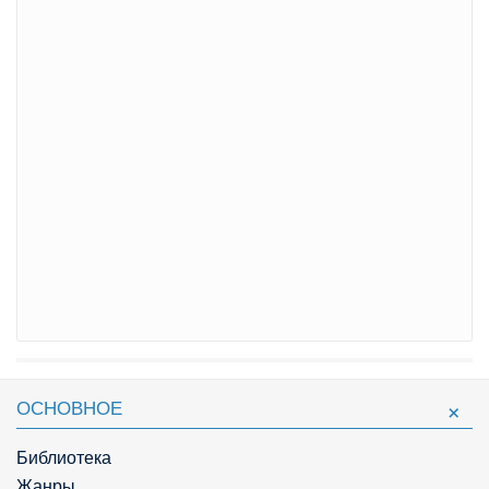
ОСНОВНОЕ
Библиотека
Жанры