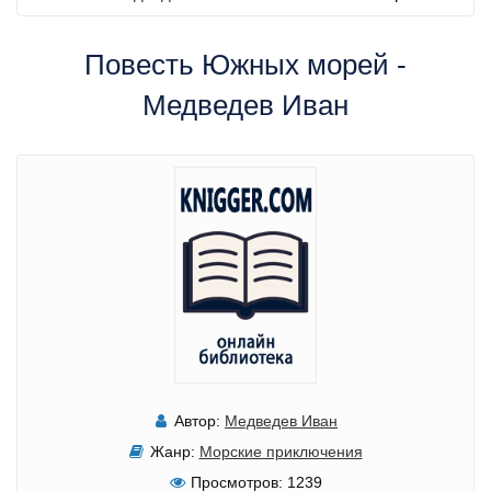
Повесть Южных морей -
Медведев Иван
Автор:
Медведев Иван
Жанр:
Морские приключения
Просмотров:
1239