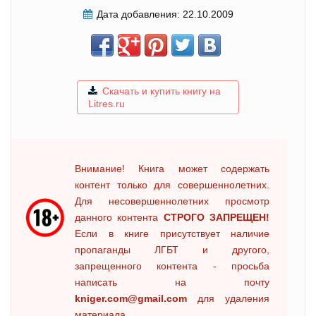
Дата добавления:
22.10.2009
Скачать и купить книгу на
Litres.ru
Внимание! Книга может содержать
контент только для совершеннолетних.
Для несовершеннолетних просмотр
данного контента
СТРОГО ЗАПРЕЩЕН!
Если в книге присутствует наличие
пропаганды ЛГБТ и другого,
запрещенного контента - просьба
написать на почту
kniger.com@gmail.com
для удаления
материала