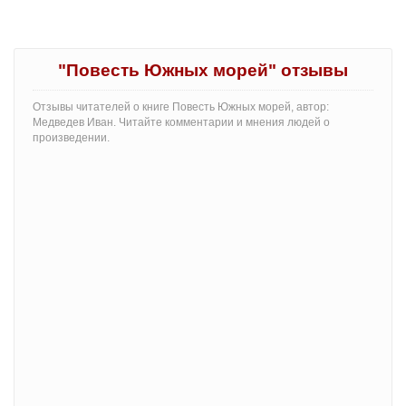
"Повесть Южных морей" отзывы
Отзывы читателей о книге Повесть Южных морей, автор:
Медведев Иван. Читайте комментарии и мнения людей о
произведении.