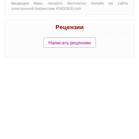
Медведев Иван, читайте бесплатно онлайн на сайте
электронной библиотеки KNIGGER.com
Рецензии
Написать рецензию