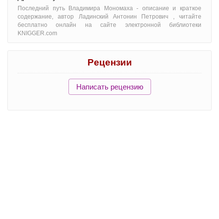
Последний путь Владимира Мономаха - oписание и краткое
содержание, автор Ладинский Антонин Петрович , читайте
бесплатно онлайн на сайте электронной библиотеки
KNIGGER.com
Рецензии
Написать рецензию