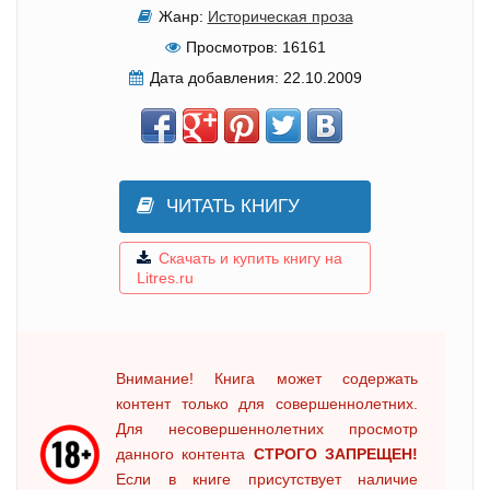
Жанр:
Историческая проза
Просмотров:
16161
Дата добавления:
22.10.2009
ЧИТАТЬ КНИГУ
Скачать и купить книгу на
Litres.ru
Внимание! Книга может содержать
контент только для совершеннолетних.
Для несовершеннолетних просмотр
данного контента
СТРОГО ЗАПРЕЩЕН!
Если в книге присутствует наличие