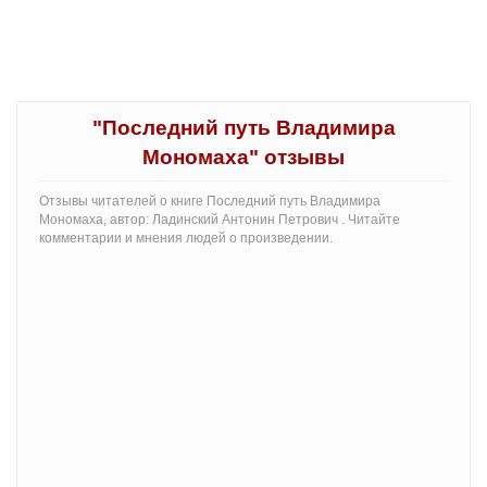
"Последний путь Владимира
Мономаха" отзывы
Отзывы читателей о книге Последний путь Владимира
Мономаха, автор: Ладинский Антонин Петрович . Читайте
комментарии и мнения людей о произведении.