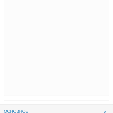
ОСНОВНОЕ