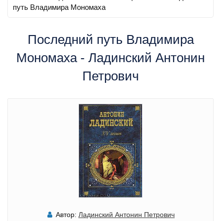
путь Владимира Мономаха
Последний путь Владимира
Мономаха - Ладинский Антонин
Петрович
Автор:
Ладинский Антонин Петрович