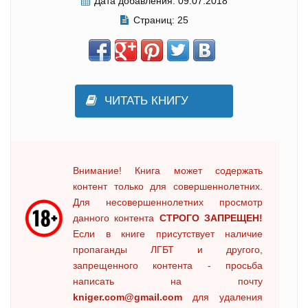
Дата добавления:
09.07.2018
Страниц:
25
ЧИТАТЬ КНИГУ
Внимание! Книга может содержать
контент только для совершеннолетних.
Для несовершеннолетних просмотр
данного контента
СТРОГО ЗАПРЕЩЕН!
Если в книге присутствует наличие
пропаганды ЛГБТ и другого,
запрещенного контента - просьба
написать на почту
kniger.com@gmail.com
для удаления