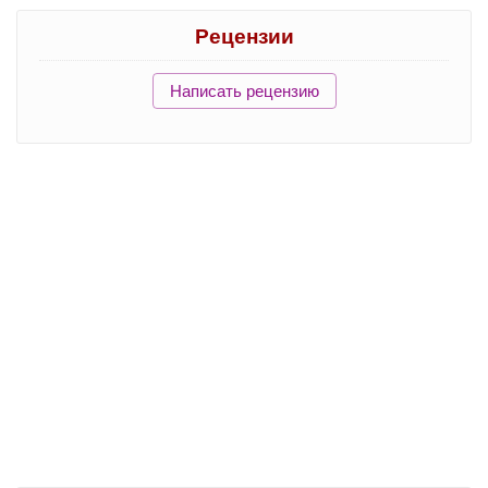
Рецензии
Написать рецензию