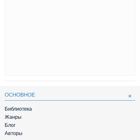
ОСНОВНОЕ
Библиотека
Жанры
Блог
Авторы