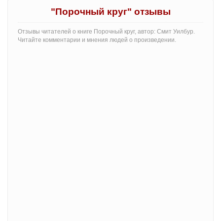
"Порочный круг" отзывы
Отзывы читателей о книге Порочный круг, автор: Смит Уилбур.
Читайте комментарии и мнения людей о произведении.