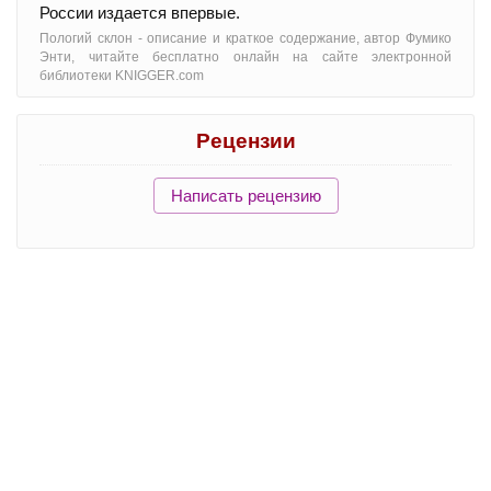
России издается впервые.
Пологий склон - oписание и краткое содержание, автор Фумико
Энти, читайте бесплатно онлайн на сайте электронной
библиотеки KNIGGER.com
Рецензии
Написать рецензию