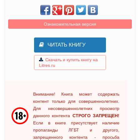
Ознакомительная версия
ЧИТАТЬ КНИГУ
Скачать и купить книгу на
Litres.ru
Внимание! Книга может содержать
контент только для совершеннолетних.
Для несовершеннолетних просмотр
данного контента
СТРОГО ЗАПРЕЩЕН!
Если в книге присутствует наличие
пропаганды ЛГБТ и другого,
запрещенного контента - просьба