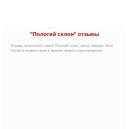
"Пологий склон" отзывы
Отзывы читателей о книге Пологий склон, автор: Фумико Энти.
Читайте комментарии и мнения людей о произведении.