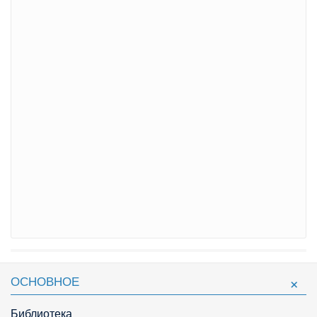
ОСНОВНОЕ
Библиотека