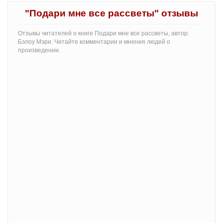
"Подари мне все рассветы" отзывы
Отзывы читателей о книге Подари мне все рассветы, автор:
Бэлоу Мэри. Читайте комментарии и мнения людей о
произведении.