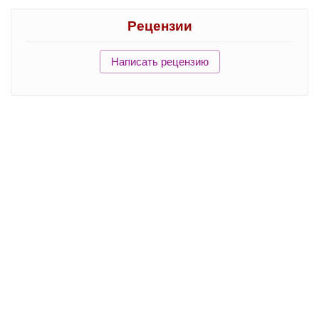
Рецензии
Написать рецензию