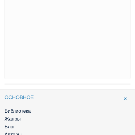
ОСНОВНОЕ
Библиотека
Жанры
Блог
Авторы