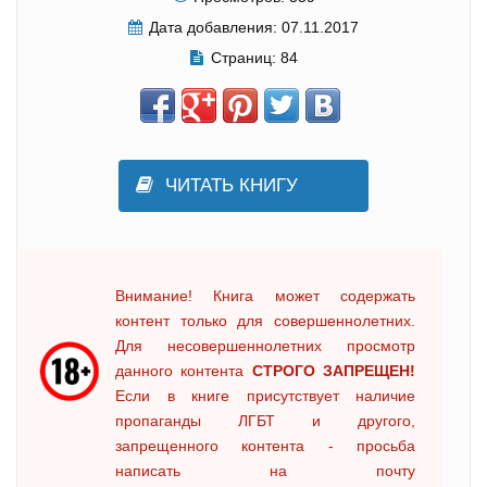
Дата добавления:
07.11.2017
Страниц:
84
ЧИТАТЬ КНИГУ
Внимание! Книга может содержать
контент только для совершеннолетних.
Для несовершеннолетних просмотр
данного контента
СТРОГО ЗАПРЕЩЕН!
Если в книге присутствует наличие
пропаганды ЛГБТ и другого,
запрещенного контента - просьба
написать на почту