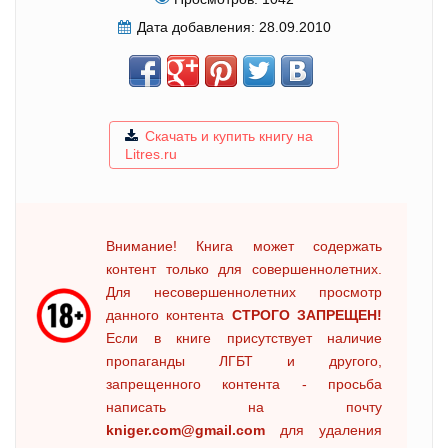
Дата добавления:
28.09.2010
Скачать и купить книгу на
Litres.ru
Внимание! Книга может содержать
контент только для совершеннолетних.
Для несовершеннолетних просмотр
данного контента
СТРОГО ЗАПРЕЩЕН!
Если в книге присутствует наличие
пропаганды ЛГБТ и другого,
запрещенного контента - просьба
написать на почту
kniger.com@gmail.com
для удаления