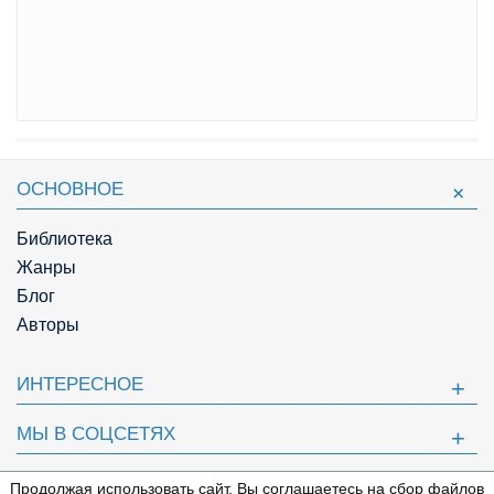
ОСНОВНОЕ
Библиотека
Жанры
Блог
Авторы
ИНТЕРЕСНОЕ
МЫ В СОЦСЕТЯХ
ПОЛЕЗНОЕ
Продолжая использовать сайт, Вы соглашаетесь на сбор файлов