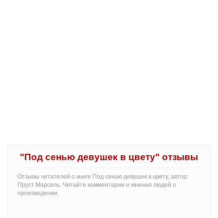
"Под сенью девушек в цвету" отзывы
Отзывы читателей о книге Под сенью девушек в цвету, автор:
Пруст Марсель. Читайте комментарии и мнения людей о
произведении.