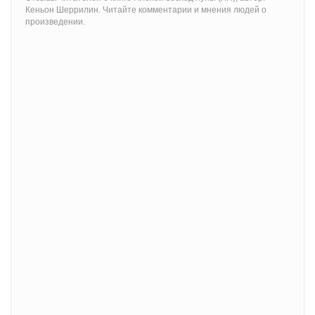
Кеньон Шеррилин. Читайте комментарии и мнения людей о
произведении.