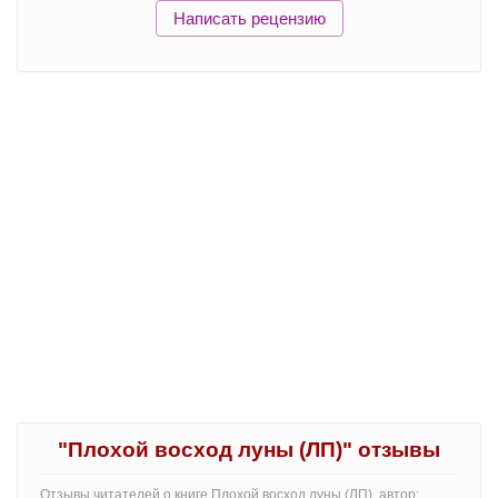
Написать рецензию
"Плохой восход луны (ЛП)" отзывы
Отзывы читателей о книге Плохой восход луны (ЛП), автор: