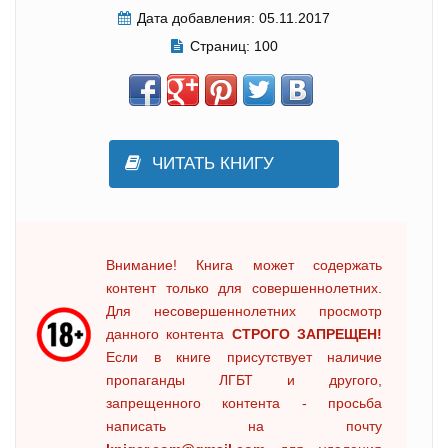
Дата добавления:
05.11.2017
Страниц:
100
ЧИТАТЬ КНИГУ
Внимание! Книга может содержать
контент только для совершеннолетних.
Для несовершеннолетних просмотр
данного контента
СТРОГО ЗАПРЕЩЕН!
Если в книге присутствует наличие
пропаганды ЛГБТ и другого,
запрещенного контента - просьба
написать на почту