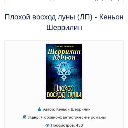
Плохой восход луны (ЛП) - Кеньон
Шеррилин
Автор:
Кеньон Шеррилин
Жанр:
Любовно-фантастические романы
Просмотров:
438