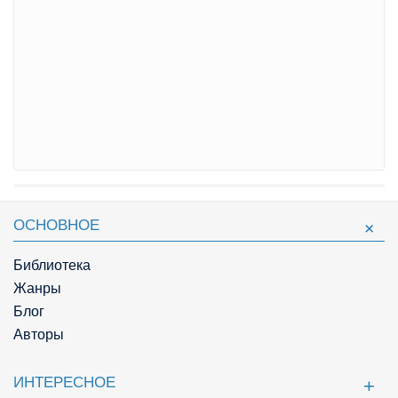
ОСНОВНОЕ
Библиотека
Жанры
Блог
Авторы
ИНТЕРЕСНОЕ