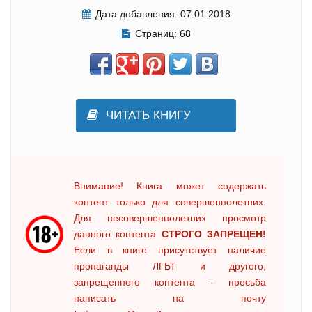
Дата добавления:
07.01.2018
Страниц:
68
ЧИТАТЬ КНИГУ
Внимание! Книга может содержать
контент только для совершеннолетних.
Для несовершеннолетних просмотр
данного контента
СТРОГО ЗАПРЕЩЕН!
Если в книге присутствует наличие
пропаганды ЛГБТ и другого,
запрещенного контента - просьба
написать на почту