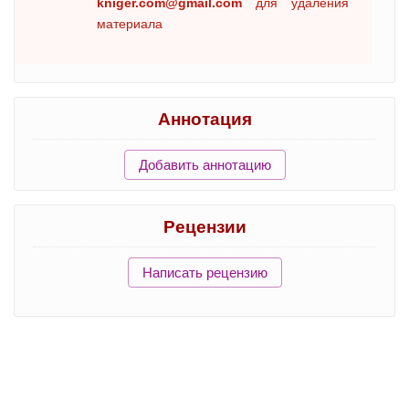
kniger.com@gmail.com
для удаления
материала
Аннотация
Добавить аннотацию
Рецензии
Написать рецензию