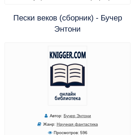
Пески веков (сборник) - Бучер
Энтони
Автор:
Бучер Энтони
Жанр:
Научная фантастика
Просмотров:
596