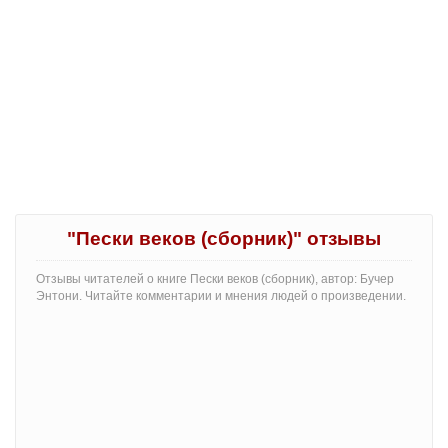
"Пески веков (сборник)" отзывы
Отзывы читателей о книге Пески веков (сборник), автор: Бучер
Энтони. Читайте комментарии и мнения людей о произведении.