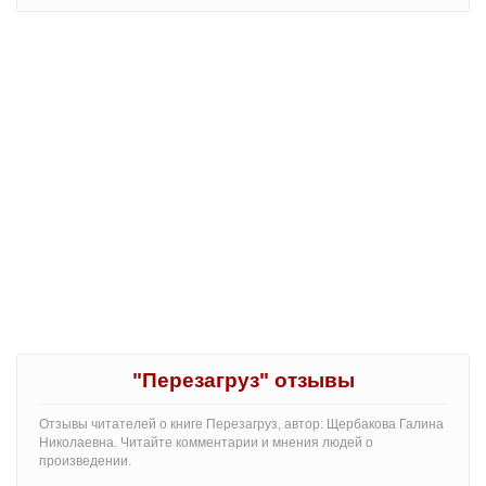
"Перезагруз" отзывы
Отзывы читателей о книге Перезагруз, автор: Щербакова Галина
Николаевна. Читайте комментарии и мнения людей о
произведении.