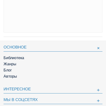
ОСНОВНОЕ
Библиотека
Жанры
Блог
Авторы
ИНТЕРЕСНОЕ
МЫ В СОЦСЕТЯХ