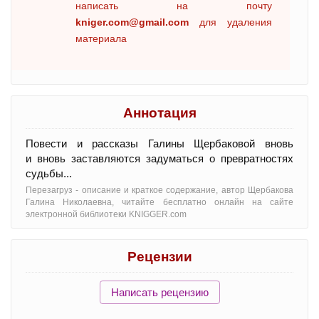
написать на почту
kniger.com@gmail.com
для удаления
материала
Аннотация
Повести и рассказы Галины Щербаковой вновь
и вновь заставляются задуматься о превратностях
судьбы...
Перезагруз - oписание и краткое содержание, автор Щербакова
Галина Николаевна, читайте бесплатно онлайн на сайте
электронной библиотеки KNIGGER.com
Рецензии
Написать рецензию