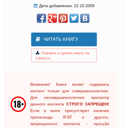
Дата добавления:
22.10.2009
ЧИТАТЬ КНИГУ
Скачать и купить книгу на
Litres.ru
Внимание! Книга может содержать
контент только для совершеннолетних.
Для несовершеннолетних просмотр
данного контента
СТРОГО ЗАПРЕЩЕН!
Если в книге присутствует наличие
пропаганды ЛГБТ и другого,
запрещенного контента - просьба