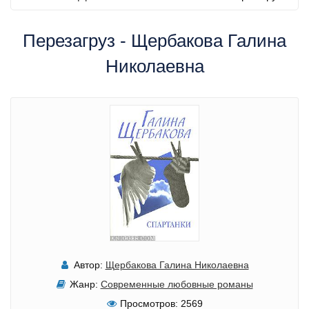
Перезагруз - Щербакова Галина
Николаевна
Автор:
Щербакова Галина Николаевна
Жанр:
Современные любовные романы
Просмотров:
2569