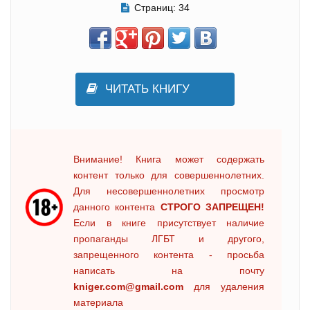
Страниц:
34
ЧИТАТЬ КНИГУ
Внимание! Книга может содержать
контент только для совершеннолетних.
Для несовершеннолетних просмотр
данного контента
СТРОГО ЗАПРЕЩЕН!
Если в книге присутствует наличие
пропаганды ЛГБТ и другого,
запрещенного контента - просьба
написать на почту
kniger.com@gmail.com
для удаления
материала