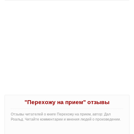
"Перехожу на прием" отзывы
Отзывы читателей о книге Перехожу на прием, автор: Дал
Роальд. Читайте комментарии и мнения людей о произведении.