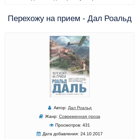
Перехожу на прием - Дал Роальд
Автор:
Дал Роальд
Жанр:
Современная проза
Просмотров:
431
Дата добавления:
24.10.2017