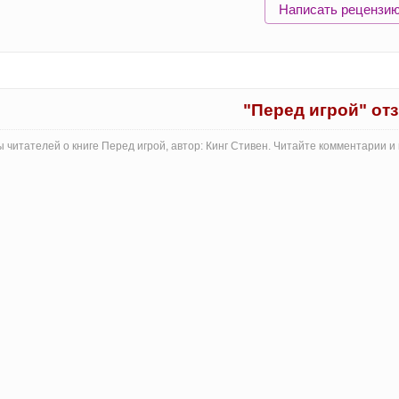
Написать рецензи
"Перед игрой" от
 читателей о книге Перед игрой, автор: Кинг Стивен. Читайте комментарии 