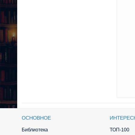
ОСНОВНОЕ
ИНТЕРЕС
Библиотека
ТОП-100