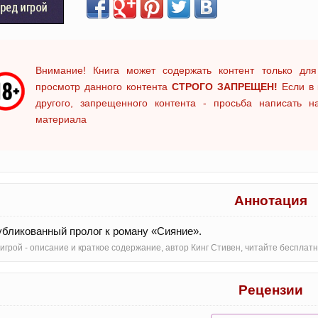
Внимание! Книга может содержать контент только для
просмотр данного контента
СТРОГО ЗАПРЕЩЕН!
Если в 
другого, запрещенного контента - просьба написать 
материала
Аннотация
бликованный пролог к роману «Сияние».
игрой - oписание и краткое содержание, автор Кинг Стивен, читайте беспла
Рецензии