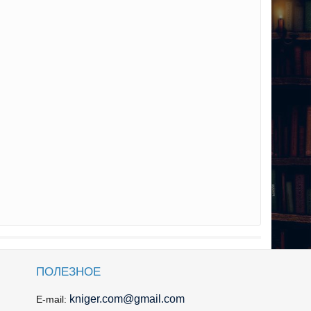
ПОЛЕЗНОЕ
kniger.com@gmail.com
E-mail: