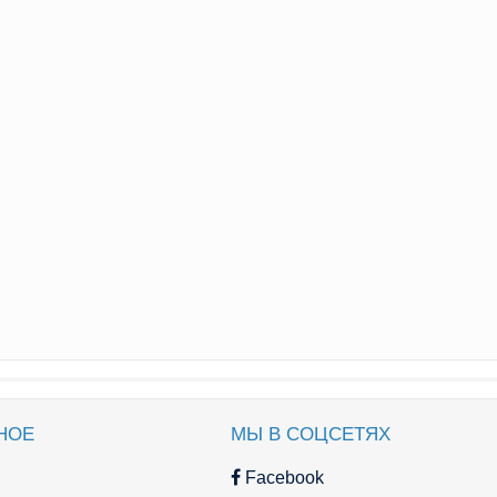
НОЕ
МЫ В СОЦСЕТЯХ
Facebook