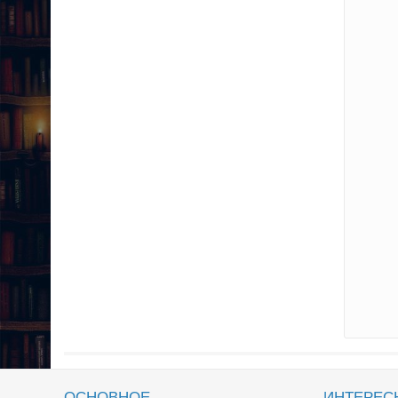
ОСНОВНОЕ
ИНТЕРЕС