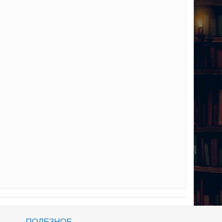
ПОЛЕЗНОЕ