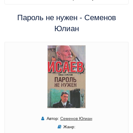
Пароль не нужен - Семенов
Юлиан
Автор:
Семенов Юлиан
Жанр: