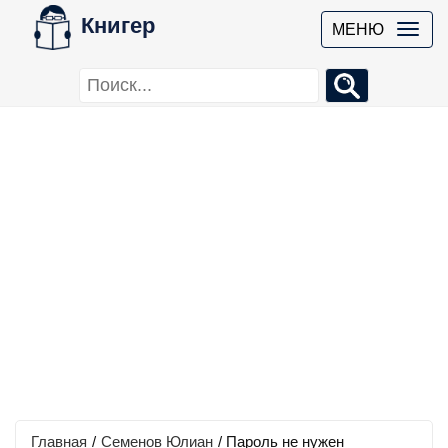
Книгер
МЕНЮ
Главная
/
Семенов Юлиан
/
Пароль не нужен