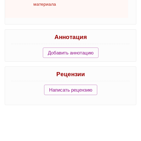
материала
Аннотация
Добавить аннотацию
Рецензии
Написать рецензию