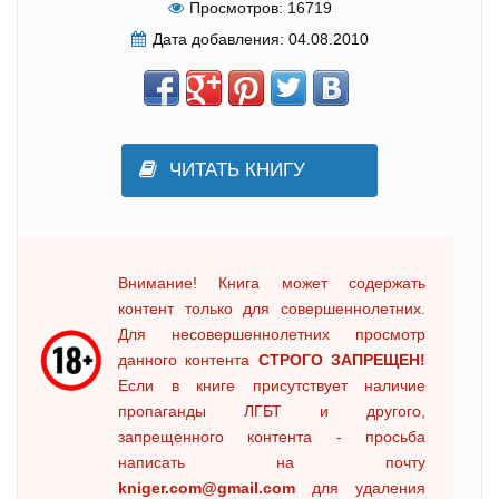
Просмотров:
16719
Дата добавления:
04.08.2010
ЧИТАТЬ КНИГУ
Внимание! Книга может содержать
контент только для совершеннолетних.
Для несовершеннолетних просмотр
данного контента
СТРОГО ЗАПРЕЩЕН!
Если в книге присутствует наличие
пропаганды ЛГБТ и другого,
запрещенного контента - просьба
написать на почту
kniger.com@gmail.com
для удаления