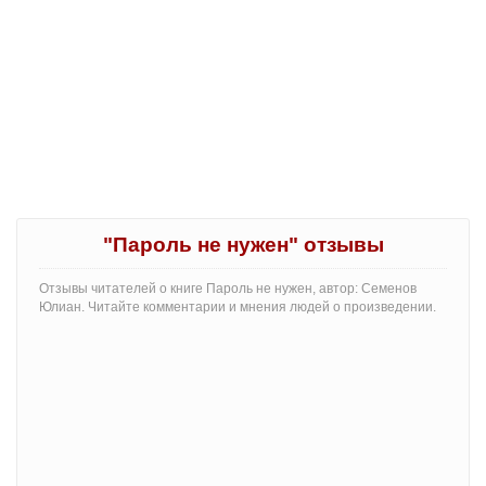
"Пароль не нужен" отзывы
Отзывы читателей о книге Пароль не нужен, автор: Семенов
Юлиан. Читайте комментарии и мнения людей о произведении.