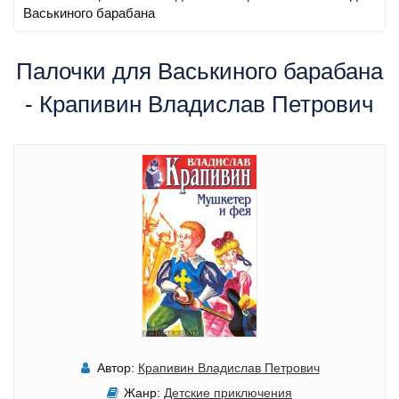
Васькиного барабана
Палочки для Васькиного барабана
- Крапивин Владислав Петрович
Автор:
Крапивин Владислав Петрович
Жанр:
Детские приключения