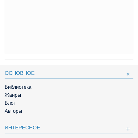
ОСНОВНОЕ
Библиотека
Жанры
Блог
Авторы
ИНТЕРЕСНОЕ