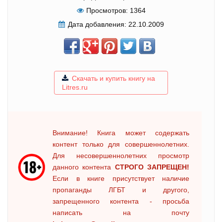
Просмотров:
1364
Дата добавления:
22.10.2009
Скачать и купить книгу на
Litres.ru
Внимание! Книга может содержать
контент только для совершеннолетних.
Для несовершеннолетних просмотр
данного контента
СТРОГО ЗАПРЕЩЕН!
Если в книге присутствует наличие
пропаганды ЛГБТ и другого,
запрещенного контента - просьба
написать на почту