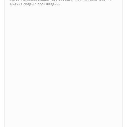
мнения людей о произведении.