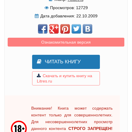
Просмотров:
12729
Дата добавления:
22.10.2009
Ознакомительная версия
ЧИТАТЬ КНИГУ
Скачать и купить книгу на
Litres.ru
Внимание! Книга может содержать
контент только для совершеннолетних.
Для несовершеннолетних просмотр
данного контента
СТРОГО ЗАПРЕЩЕН!