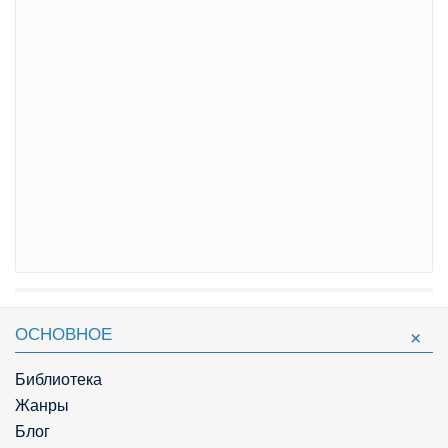
ОСНОВНОЕ
Библиотека
Жанры
Блог