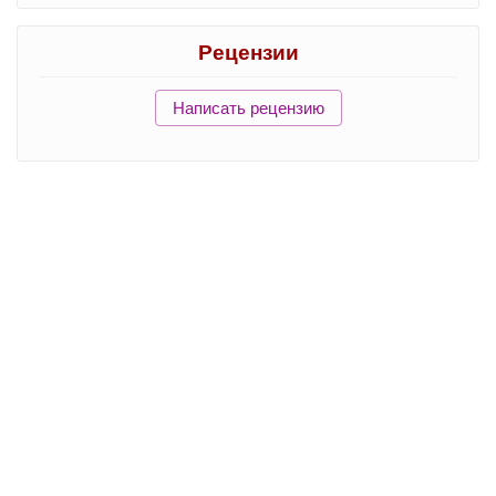
Рецензии
Написать рецензию