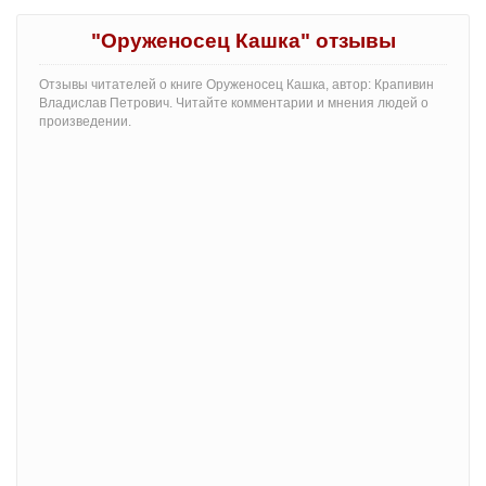
"Оруженосец Кашка" отзывы
Отзывы читателей о книге Оруженосец Кашка, автор: Крапивин
Владислав Петрович. Читайте комментарии и мнения людей о
произведении.